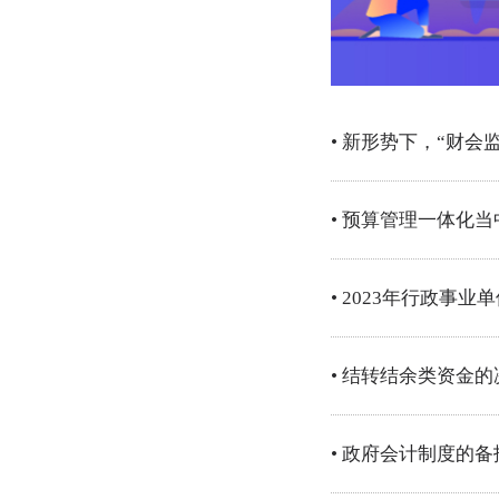
政府会计制度系列
• 新形势下，“财会
• 预算管理一体化
• 2023年行政事
• 结转结余类资金
• 政府会计制度的备