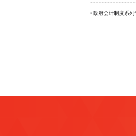
• 政府会计制度系