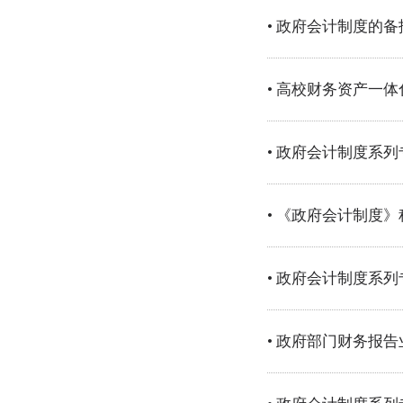
• 政府会计制度的备
• 高校财务资产一
• 政府会计制度系列
• 《政府会计制度
• 政府会计制度系
• 政府部门财务报