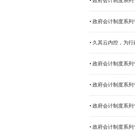
• 政府会计制度系
• 政府会计制度系
• 久其云内控，为
• 政府会计制度系
• 政府会计制度系
• 政府会计制度系
• 政府会计制度系