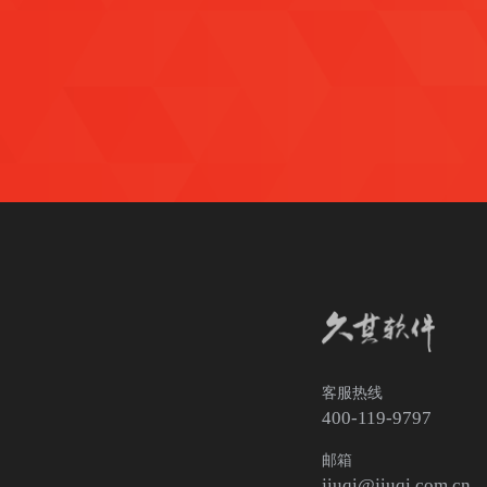
客服热线
400-119-9797
邮箱
jiuqi@jiuqi.com.cn