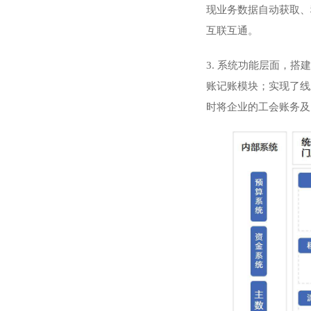
现业务数据自动获取、
互联互通。
3. 系统功能层面，
账记账模块；实现了线
时将企业的工会账务及