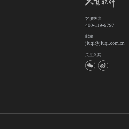
客服热线
400-119-9797
邮箱
jiuqi@jiuqi.com.cn
关注久其