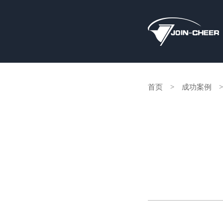
首页
>
成功案例
>