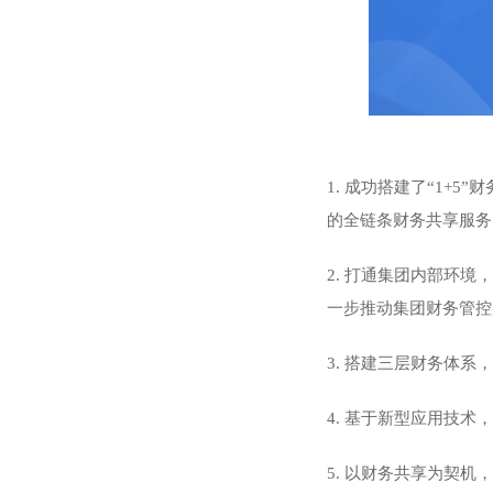
1. 成功搭建了“1
的全链条财务共享服务
2. 打通集团内部环
一步推动集团财务管控
3. 搭建三层财务体
4. 基于新型应用技
5. 以财务共享为契