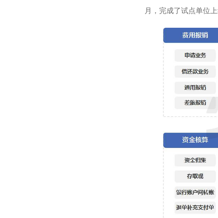
月，完成了试点单位上