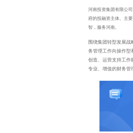
河南投资集团有限公司
府的投融资主体。主要
智，服务河南。
新华人寿保险股
围绕集团转型发展战
务管理工作向操作型
创造、运营支持工作
专业、增值的财务管