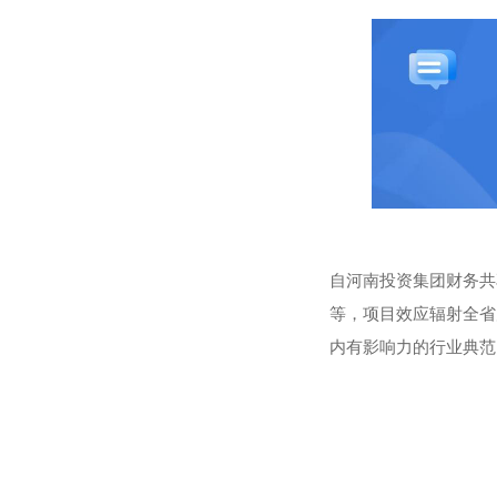
自河南投资集团财务共
等，项目效应辐射全省
内有影响力的行业典范