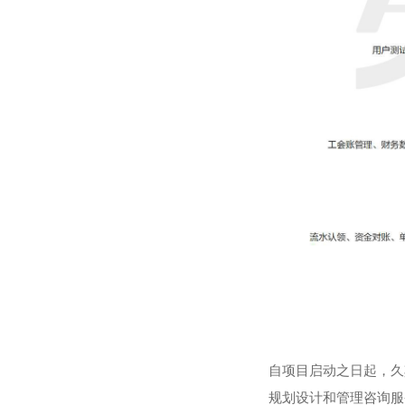
自项目启动之日起，久
规划设计和管理咨询服