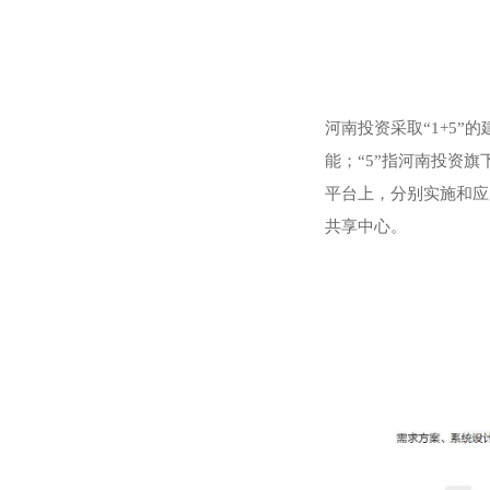
河南投资采取“1+5”
能；“5”指河南投资
平台上，分别实施和应
共享中心。