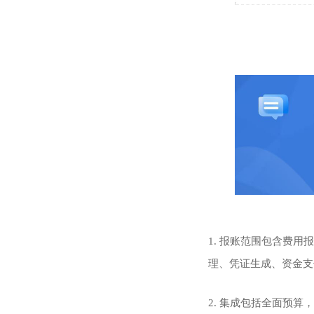
1. 报账范围包含费
理、凭证生成、资金支
2. 集成包括全面预