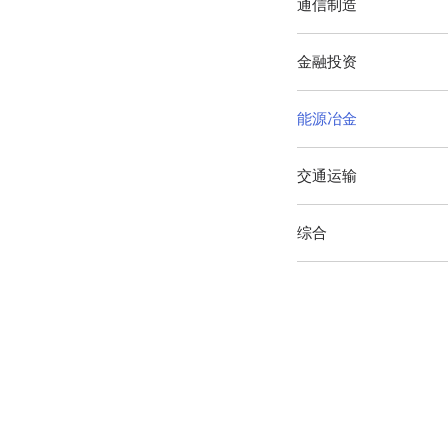
通信制造
金融投资
能源冶金
交通运输
综合