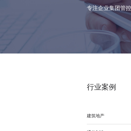
专注企业集团管
行业案例
建筑地产