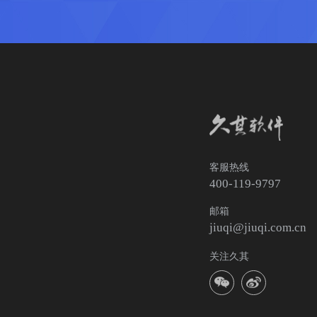
客服热线
400-119-9797
邮箱
jiuqi@jiuqi.com.cn
关注久其