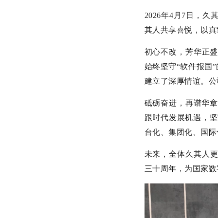
2026年4月7日
其人共享喜悦，以真
初心不改，芳华正盛
始终坚守“软件报国
建立了深厚情谊。公
砥砺奋进，再谱华章
跟时代发展机遇，坚
台化、集团化、国际
未来，全体久其人
三十周年，为国家数