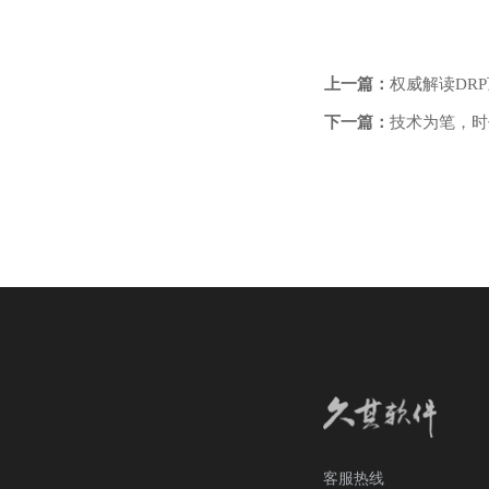
上一篇：
权威解读DR
下一篇：
技术为笔，时
客服热线