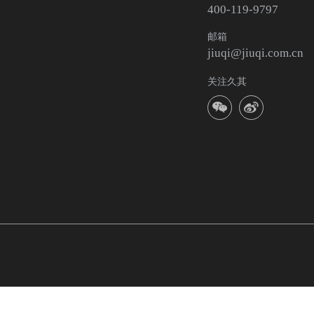
400-119-9797
邮箱
jiuqi@jiuqi.com.cn
关注久其