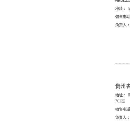
地址：
哈
销售电
负责人
贵州
地址：
702室
销售电
负责人