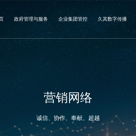
页
政府管理与服务
企业集团管控
久其数字传播
营销网络
诚信、协作、奉献、超越