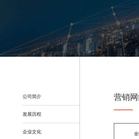
营销网
公司简介
发展历程
企业文化
全