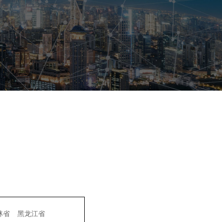
林省
黑龙江省