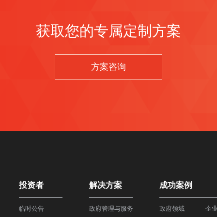
获取您的专属定制方案
方案咨询
投资者
解决方案
成功案例
临时公告
政府管理与服务
政府领域
企