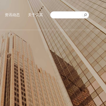
资讯动态
关于久其