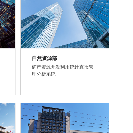
自然资源部
矿产资源开发利用统计直报管
理分析系统