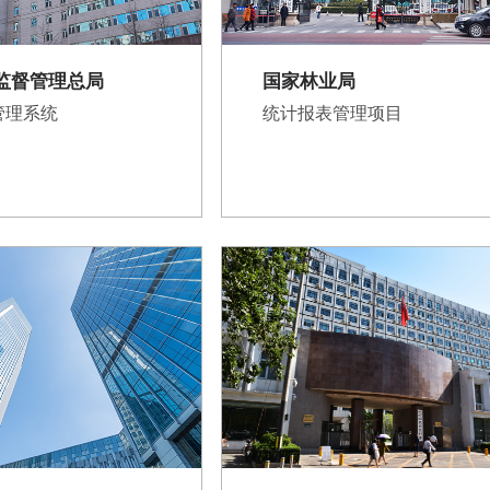
监督管理总局
国家林业局
管理系统
统计报表管理项目