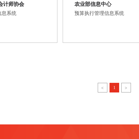
会计师协会
农业部信息中心
信息系统
预算执行管理信息系统
1
<
>