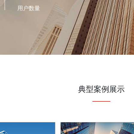
用户数量
典型案例展示