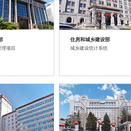
部
住房和城乡建设部
管理项目
城乡建设统计系统