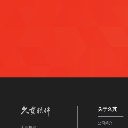
关于久其
公司简介
客服热线