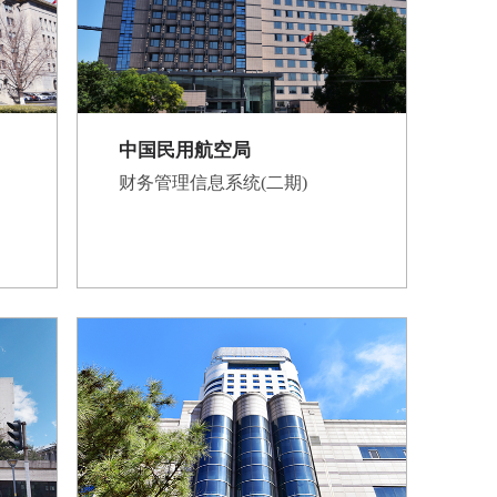
中国民用航空局
财务管理信息系统(二期)