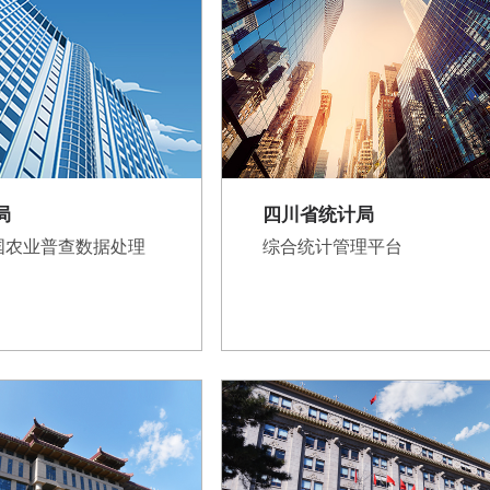
局
四川省统计局
国农业普查数据处理
综合统计管理平台