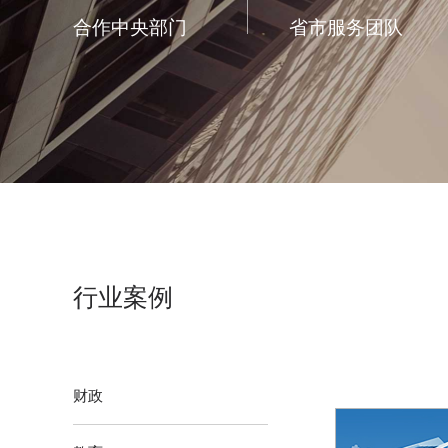
合作中央部门
省市服务团队
行业案例
财政