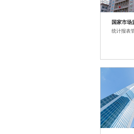
国家市场
统计报表