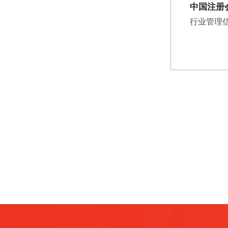
中国注册
行业管理