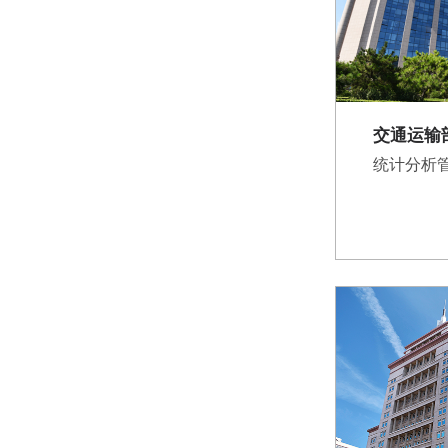
交通运输
统计分析