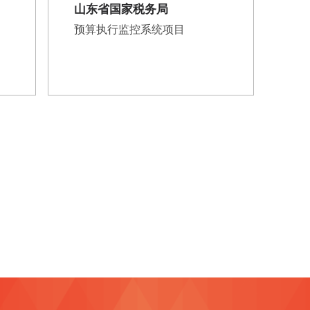
山东省国家税务局
预算执行监控系统项目