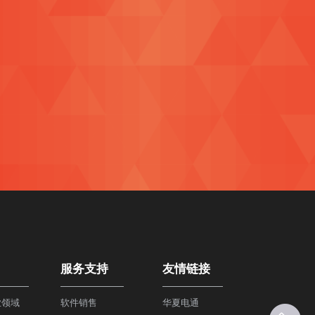
服务支持
友情链接
业领域
软件销售
华夏电通