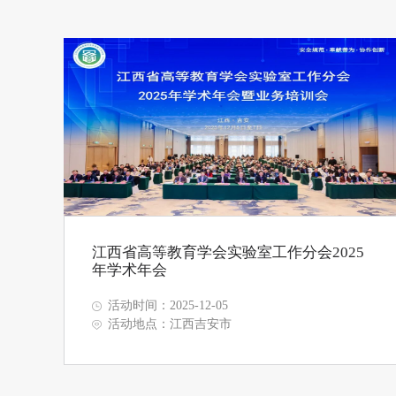
江西省高等教育学会实验室工作分会2025
年学术年会
活动时间：2025-12-05
活动地点：江西吉安市