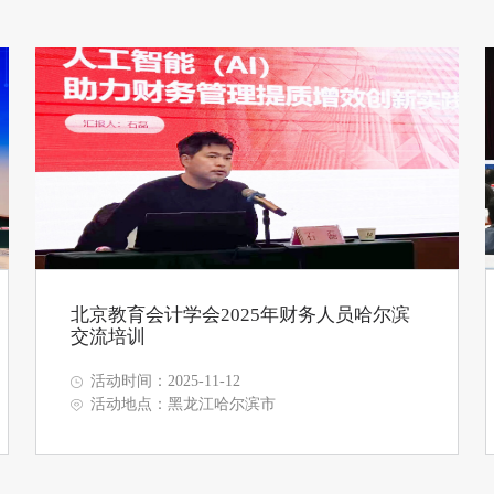
北京教育会计学会2025年财务人员哈尔滨
交流培训
活动时间：2025-11-12
活动地点：黑龙江哈尔滨市