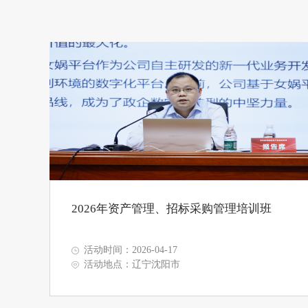
2026年资产管理、招标采购管理培训班
活动时间：2026-04-17
活动地点：辽宁沈阳市