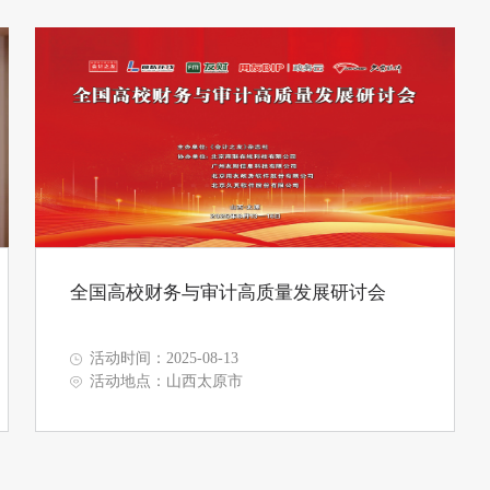
全国高校财务与审计高质量发展研讨会
活动时间：2025-08-13
活动地点：山西太原市