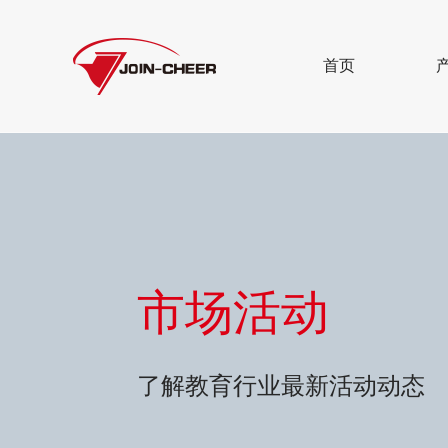
首页
市场活动
了解教育行业最新活动动态