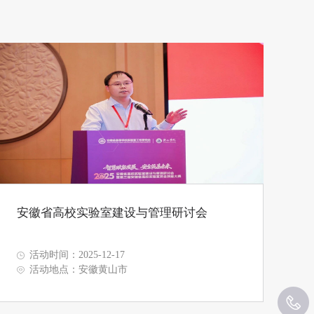
安徽省高校实验室建设与管理研讨会
活动时间：2025-12-17
活动地点：安徽黄山市