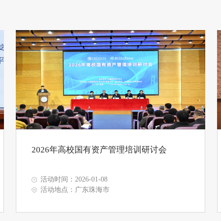
2026年高校国有资产管理培训研讨会
活动时间：2026-01-08
活动地点：广东珠海市