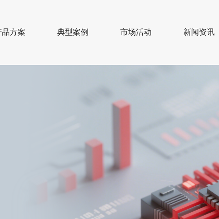
产品方案
典型案例
市场活动
新闻资讯