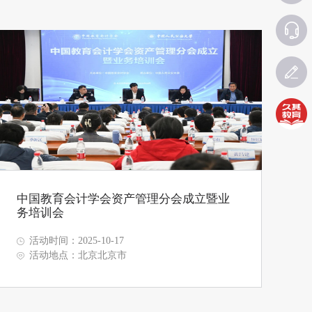
中国教育会计学会资产管理分会成立暨业
务培训会
活动时间：2025-10-17
活动地点：北京北京市