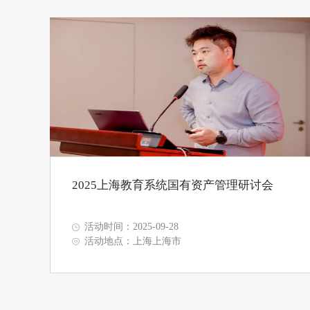
2025上海教育系统国有资产管理研讨会
活动时间：2025-09-28
活动地点：上海上海市