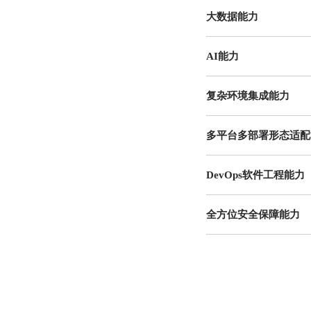
大数据能力
AI能力
复杂环境集成能力
多平台多部署形态适配
DevOps软件工程能力
全方位安全保障能力