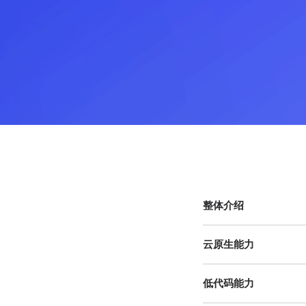
整体介绍
云原生能力
低代码能力