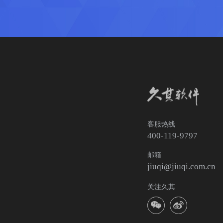
客服热线
400-119-9797
邮箱
jiuqi@jiuqi.com.cn
关注久其