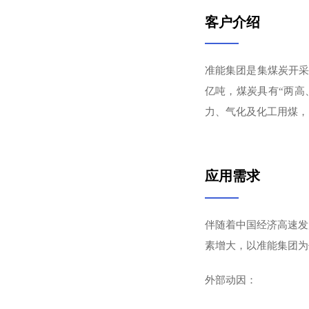
客户介绍
准能集团是集煤炭开采
新华人寿保险股
亿吨，煤炭具有“两高
力、气化及化工用煤，
应用需求
伴随着中国经济高速发
素增大，以准能集团为
外部动因：