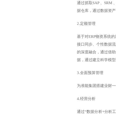
通过抓取SAP 、S
据仓库，通过数据资产
2.定额管理
基于对ERP物资系统
接口同步、个性数据流
的深度融合，通过借助
据，通过建立科学模型
3.全面预算管理
为准能集团搭建业财一
4.经营分析
通过“数据分析+分析