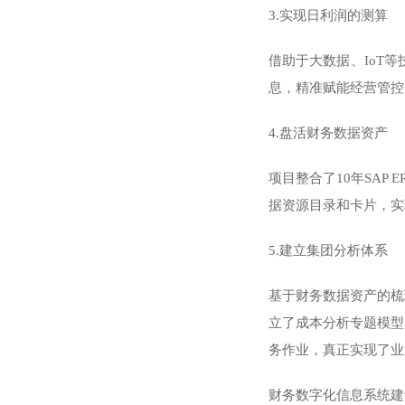
3.实现日利润的测算
借助于大数据、IoT
息，精准赋能经营管控
4.盘活财务数据资产
项目整合了10年SA
据资源目录和卡片，实
5.建立集团分析体系
基于财务数据资产的梳
立了成本分析专题模型
务作业，真正实现了业
财务数字化信息系统建