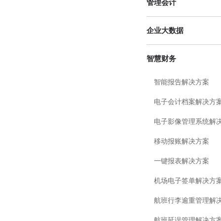
管理会计
企业大数据
智慧财务
智能报告解决方案
电子会计档案解决方
电子影像管理系统解
移动报账解决方案
一键报表解决方案
机场电子签单解决方
航班行李逾重管理解
航班延误管理解决方