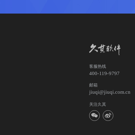
客服热线
400-119-9797
邮箱
jiuqi@jiuqi.com.cn
关注久其