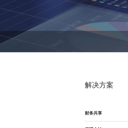
解决方案
财务共享