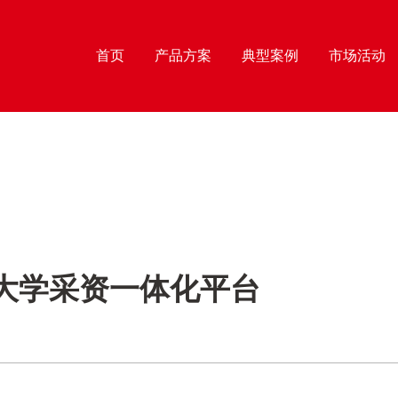
首页
产品方案
典型案例
市场活动
大学采资一体化平台