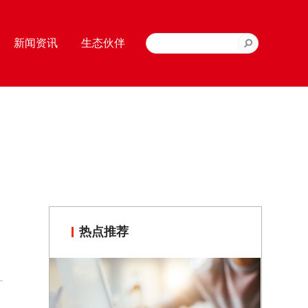
新闻资讯
生态伙伴
热点推荐