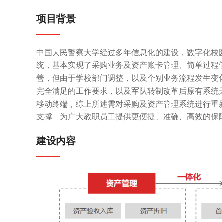
项目背景
中国人民警察大学经过多年信息化的建设，数字化校
统，基本实现了采购业务及资产账卡管理、简单过程
善，但由于学校部门调整，以及个别业务流程发生变
完全满足的工作要求，以及军队转制改革后原有系统
移动终端，综上所述需对采购及资产管理系统进行重
支撑，为广大教职员工提供更便捷、准确、高效的保
建设内容