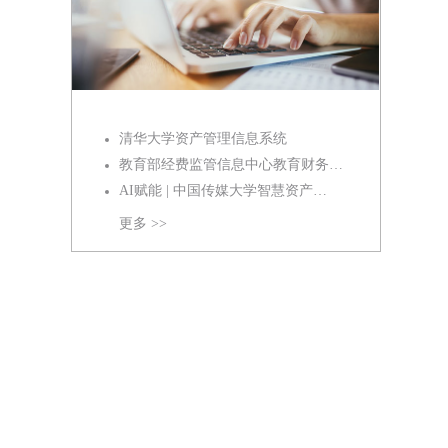
清华大学资产管理信息系统
教育部经费监管信息中心教育财务…
AI赋能 | 中国传媒大学智慧资产…
更多 >>