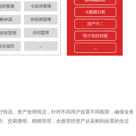
行情况、资产使用情况，针对不同用户设置不同权限，确保业务
开、交易透明、精细管理，全面管控资产从采购到处置的全过