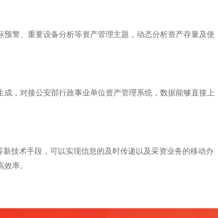
标预警、重要设备分析等资产管理主题，动态分析资产存量及使
生成，对接公安部行政事业单位资产管理系统，数据能够直接上
用等新技术手段，可以实现信息的及时传递以及采资业务的移动办
高效率。