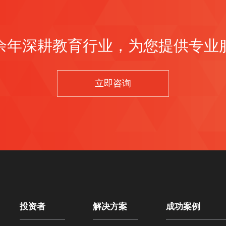
余年深耕教育行业，为您提供专业
立即咨询
投资者
解决方案
成功案例