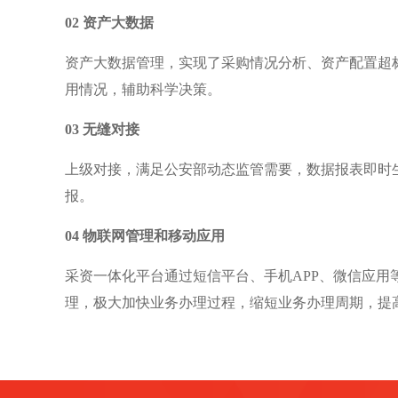
02 资产大数据
资产大数据管理，实现了采购情况分析、资产配置超
用情况，辅助科学决策。
03 无缝对接
上级对接，满足公安部动态监管需要，数据报表即时
报。
04 物联网管理和移动应用
采资一体化平台通过短信平台、手机APP、微信应
理，极大加快业务办理过程，缩短业务办理周期，提