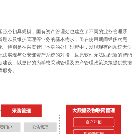
园形态初具规模，国有资产管理处也建立了不同的业务管理系
管理以及维护管理等业务的基本需求，虽在使用期间经多次完
化，特别是在采资管理本身的处理过程中，发现现有的系统无法
无法实现与公安部资产系统的对接，且原软件无法匹配新的智能
新建设，以更好的为学校采购管理及资产管理政策决策提供数据
障服务。