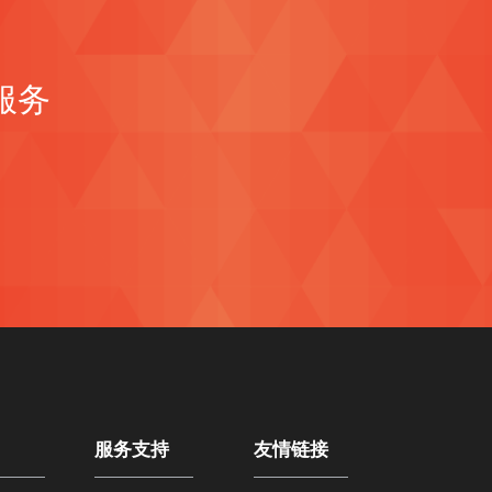
服务
服务支持
友情链接