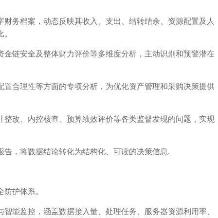
字财务档案，动态反映其收入、支出、结转结余、资源配置及人
比。
资金链安全及整体财力评价等多维度分析，主动识别和预警潜在
配置合理性等方面的专项分析，为优化资产管理和采购决策提供
计整改、内控核查、预算绩效评价等各类监督发现的问题，实现
报告，将数据结论转化为结构化、可读的决策信息.
全防护体系。
与智能监控，涵盖数据接入量、处理任务、服务器资源利用率、