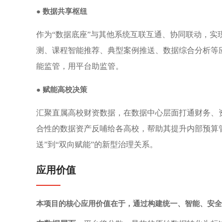
●
数据共享枢纽
作为“数据底座”与其他系统互联互通、协同联动，
测、课程智能推荐、典型案例推送、数据综合分析等应
能监管，用平台助监管。
●
赋能高校决策
汇聚直属高校财资数据，在数据中心层面打通财务、
合性的数据资产反哺给各高校，帮助其提升内部预算
送”到“双向赋能”的新型治理关系。
应用价值
本项目的核心应用价值在于，通过构建统一、智能、安全