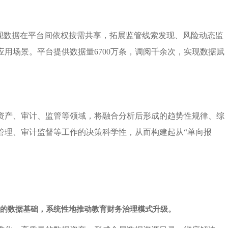
实现数据在平台间依权按需共享，拓展监管线索发现、风险动态监
用场景。平台提供数据量6700万条，调阅千余次，实现数据赋
资产、审计、监管等领域，将融合分析后形成的趋势性规律、综
管理、审计监督等工作的决策科学性，从而构建起从“单向报
的数据基础，系统性地推动教育财务治理模式升级。