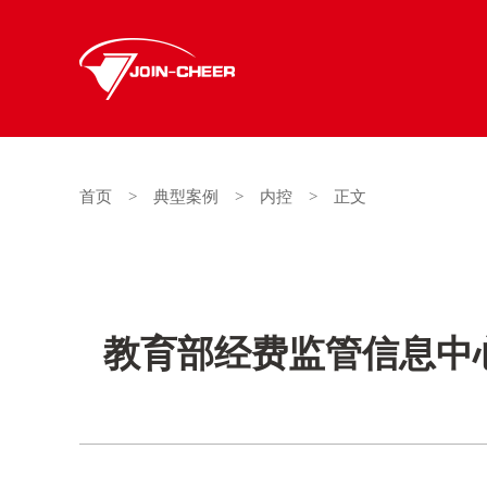
首页
>
典型案例
>
内控
>
正文
教育部经费监管信息中