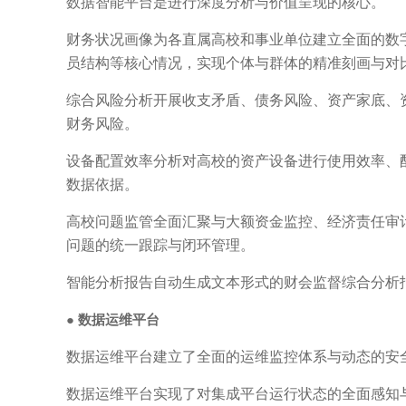
数据智能平台是进行深度分析与价值呈现的核心。
财务状况画像为各直属高校和事业单位建立全面的数
员结构等核心情况，实现个体与群体的精准刻画与对
综合风险分析开展收支矛盾、债务风险、资产家底、
财务风险。
设备配置效率分析对高校的资产设备进行使用效率、
数据依据。
高校问题监管全面汇聚与大额资金监控、经济责任审
问题的统一跟踪与闭环管理。
智能分析报告自动生成文本形式的财会监督综合分析
●
数据运维平台
数据运维平台建立了全面的运维监控体系与动态的安
数据运维平台实现了对集成平台运行状态的全面感知