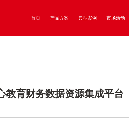
首页
产品方案
典型案例
市场活动
心教育财务数据资源集成平台