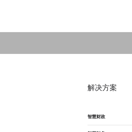
解决方案
智慧财政