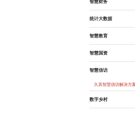
智慧财务
统计大数据
智慧教育
智慧国资
智慧信访
久其智慧信访解决方
数字乡村