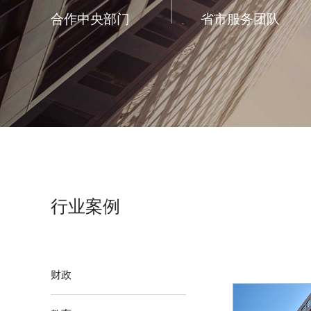
合作中央部门
省市服务团队
行业案例
财政