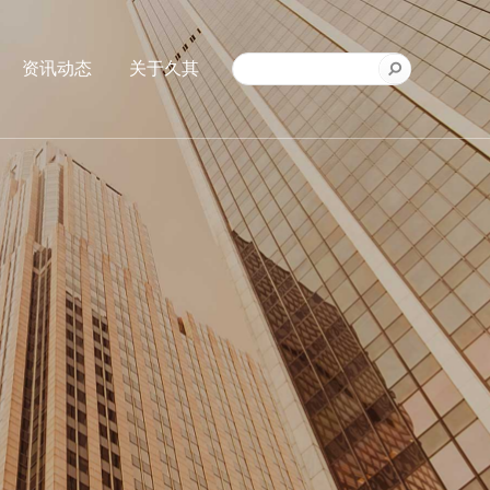
资讯动态
关于久其