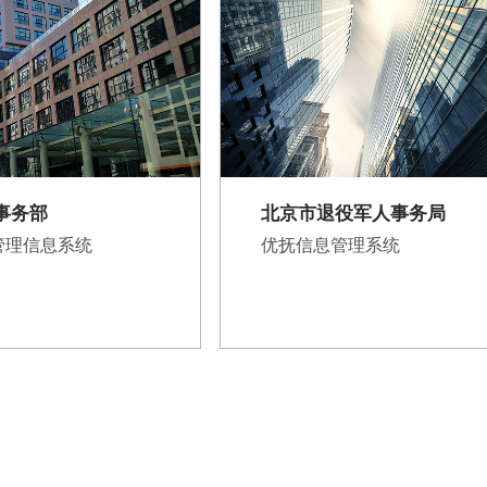
事务部
北京市退役军人事务局
管理信息系统
优抚信息管理系统