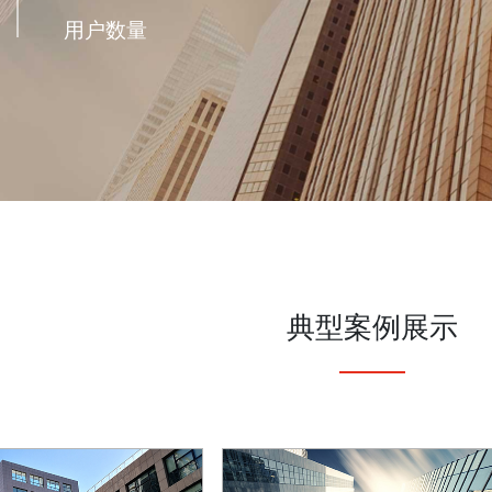
用户数量
典型案例展示