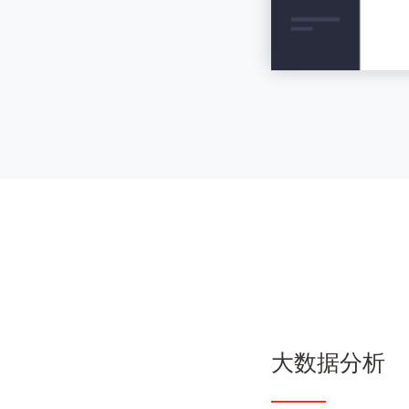
大数据分析