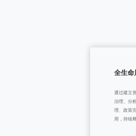
全生命
通过建立
治理、分
理、政策
用，持续