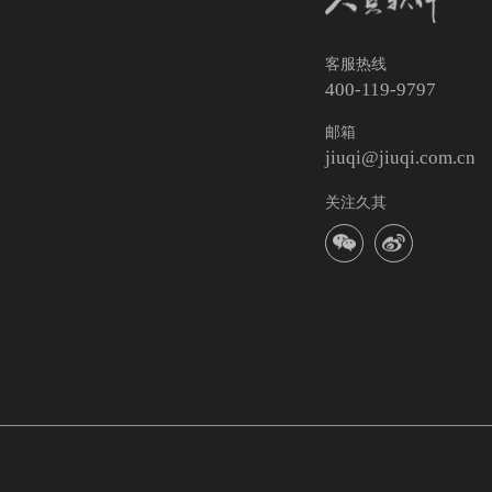
客服热线
400-119-9797
邮箱
jiuqi@jiuqi.com.cn
关注久其