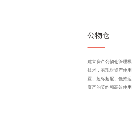
公物仓
建立资产公物仓管理模
技术，实现对资产使用
置、超标超配、低效运
资产的节约和高效使用