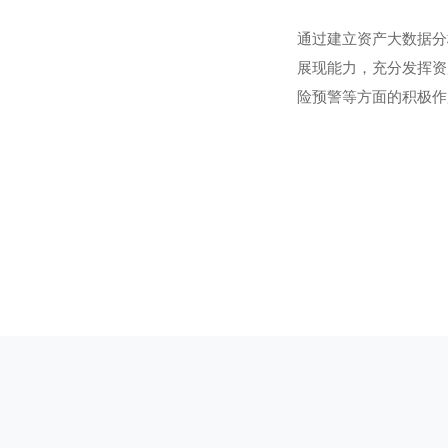
通过建立资产大数据分
展现能力，充分发挥资
险预警等方面的积极作