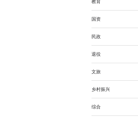
教育
国资
民政
退役
文旅
乡村振兴
综合