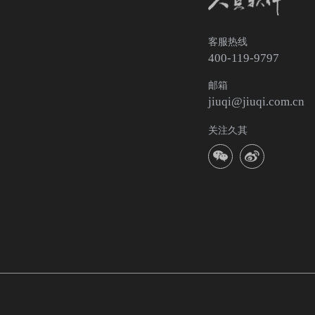
客服热线
400-119-9797
邮箱
jiuqi@jiuqi.com.cn
关注久其