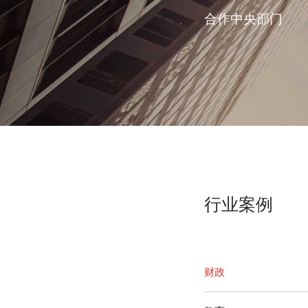
合作中央部门
行业案例
财政