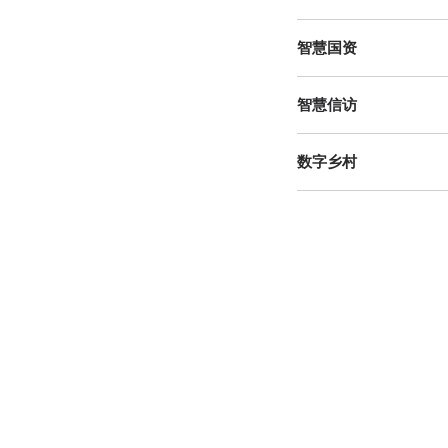
智慧国资
智慧信访
数字乡村