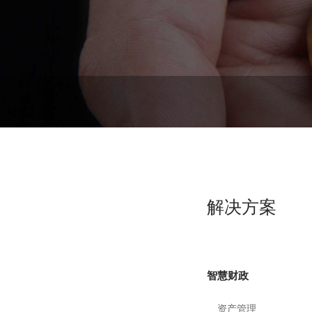
解决方案
智慧财政
资产管理