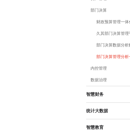
部门决算
部门决算数据分析
内控管理
数据治理
智慧财务
统计大数据
智慧教育