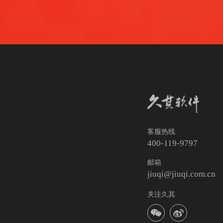
客服热线
400-119-9797
邮箱
jiuqi@jiuqi.com.cn
关注久其