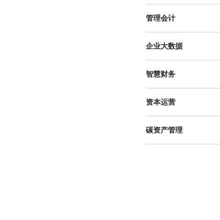
管理会计
企业大数据
智慧财务
资本运营
碳资产管理