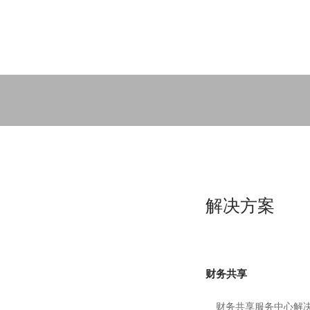
解决方案
财务共享
财务共享服务中心解