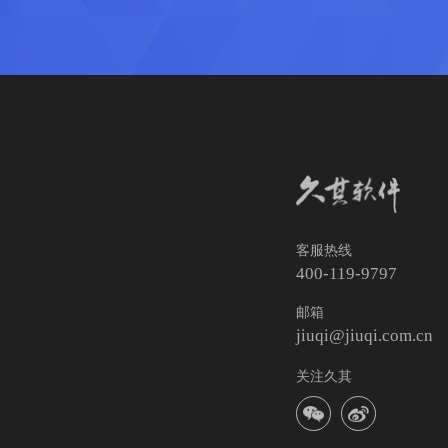
客服热线
400-119-9797
邮箱
jiuqi@jiuqi.com.cn
关注久其