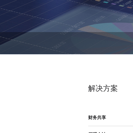
解决方案
财务共享