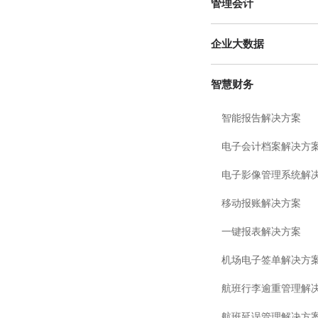
管理会计
企业大数据
智慧财务
智能报告解决方案
电子会计档案解决方
电子影像管理系统解
移动报账解决方案
一键报表解决方案
机场电子签单解决方
航班行李逾重管理解
航班延误管理解决方