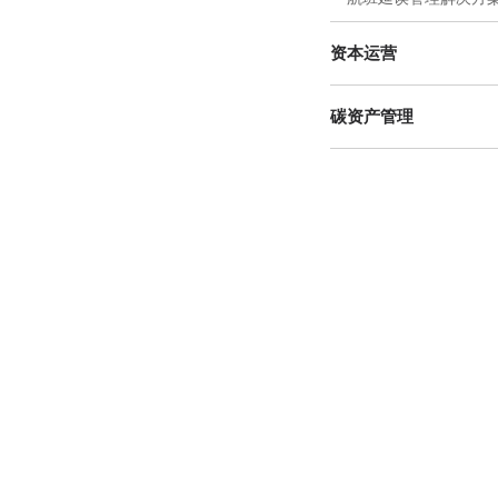
资本运营
碳资产管理